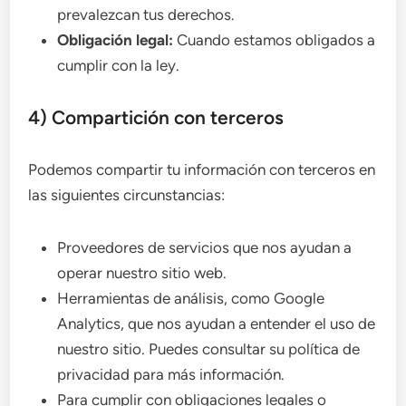
prevalezcan tus derechos.
Obligación legal:
Cuando estamos obligados a
cumplir con la ley.
4) Compartición con terceros
Podemos compartir tu información con terceros en
las siguientes circunstancias:
Proveedores de servicios que nos ayudan a
operar nuestro sitio web.
Herramientas de análisis, como Google
Analytics, que nos ayudan a entender el uso de
nuestro sitio. Puedes consultar su política de
privacidad para más información.
Para cumplir con obligaciones legales o