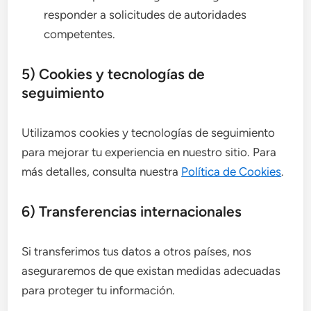
responder a solicitudes de autoridades
competentes.
5) Cookies y tecnologías de
seguimiento
Utilizamos cookies y tecnologías de seguimiento
para mejorar tu experiencia en nuestro sitio. Para
más detalles, consulta nuestra
Política de Cookies
.
6) Transferencias internacionales
Si transferimos tus datos a otros países, nos
aseguraremos de que existan medidas adecuadas
para proteger tu información.