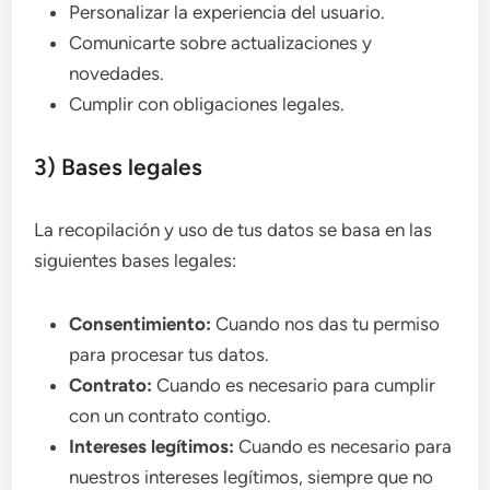
Personalizar la experiencia del usuario.
Comunicarte sobre actualizaciones y
novedades.
Cumplir con obligaciones legales.
3) Bases legales
La recopilación y uso de tus datos se basa en las
siguientes bases legales:
Consentimiento:
Cuando nos das tu permiso
para procesar tus datos.
Contrato:
Cuando es necesario para cumplir
con un contrato contigo.
Intereses legítimos:
Cuando es necesario para
nuestros intereses legítimos, siempre que no