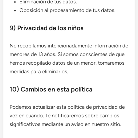
Eliminación de tus datos.
Oposición al procesamiento de tus datos.
9) Privacidad de los niños
No recopilamos intencionadamente información de
menores de 13 años. Si somos conscientes de que
hemos recopilado datos de un menor, tomaremos
medidas para eliminarlos.
10) Cambios en esta política
Podemos actualizar esta política de privacidad de
vez en cuando. Te notificaremos sobre cambios
significativos mediante un aviso en nuestro sitio.