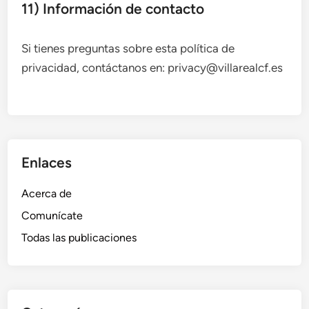
11) Información de contacto
Si tienes preguntas sobre esta política de
privacidad, contáctanos en:
privacy@villarealcf.es
Enlaces
Acerca de
Comunícate
Todas las publicaciones