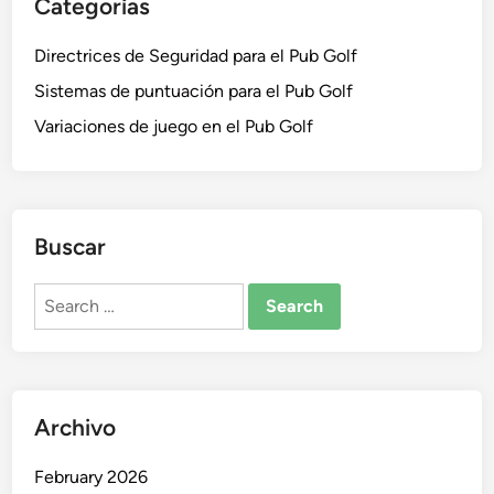
Categorías
Directrices de Seguridad para el Pub Golf
Sistemas de puntuación para el Pub Golf
Variaciones de juego en el Pub Golf
Buscar
Search
for:
Archivo
February 2026