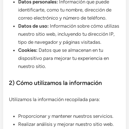
Datos personales:
Información que puede
identificarte, como tu nombre, dirección de
correo electrónico y número de teléfono.
Datos de uso:
Información sobre cómo utilizas
nuestro sitio web, incluyendo tu dirección IP,
tipo de navegador y páginas visitadas.
Cookies:
Datos que se almacenan en tu
dispositivo para mejorar tu experiencia en
nuestro sitio.
2) Cómo utilizamos la información
Utilizamos la información recopilada para:
Proporcionar y mantener nuestros servicios.
Realizar análisis y mejorar nuestro sitio web.