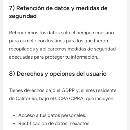
7) Retención de datos y medidas de
seguridad
Retendremos tus datos solo el tiempo necesario
para cumplir con los fines para los que fueron
recopilados y aplicaremos medidas de seguridad
adecuadas para proteger tu información.
8) Derechos y opciones del usuario
Tienes derechos bajo el GDPR y, si eres residente
de California, bajo el CCPA/CPRA, que incluyen:
Acceso a tus datos personales.
Rectificación de datos inexactos.