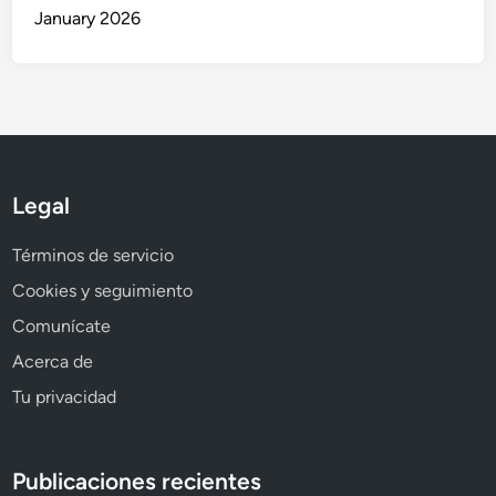
January 2026
Legal
Términos de servicio
Cookies y seguimiento
Comunícate
Acerca de
Tu privacidad
Publicaciones recientes