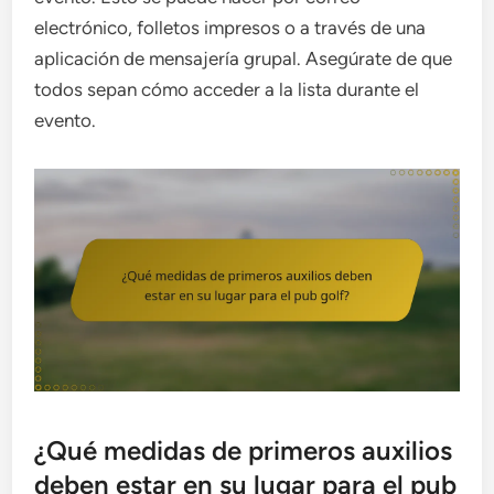
electrónico, folletos impresos o a través de una
aplicación de mensajería grupal. Asegúrate de que
todos sepan cómo acceder a la lista durante el
evento.
¿Qué medidas de primeros auxilios
deben estar en su lugar para el pub