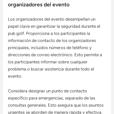
organizadores del evento
Los organizadores del evento desempeñan un
papel clave en garantizar la seguridad durante el
pub golf. Proporciona a los participantes la
información de contacto de los organizadores
principales, incluidos números de teléfono y
direcciones de correo electrónico. Esto permite a
los participantes informar sobre cualquier
problema o buscar asistencia durante todo el
evento.
Considera designar un punto de contacto
específico para emergencias, separado de las
consultas generales. Esto asegura que los asuntos
urgentes se aborden de manera rápida y efectiva.