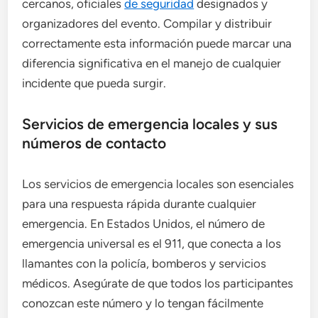
cercanos, oficiales
de seguridad
designados y
organizadores del evento. Compilar y distribuir
correctamente esta información puede marcar una
diferencia significativa en el manejo de cualquier
incidente que pueda surgir.
Servicios de emergencia locales y sus
números de contacto
Los servicios de emergencia locales son esenciales
para una respuesta rápida durante cualquier
emergencia. En Estados Unidos, el número de
emergencia universal es el 911, que conecta a los
llamantes con la policía, bomberos y servicios
médicos. Asegúrate de que todos los participantes
conozcan este número y lo tengan fácilmente