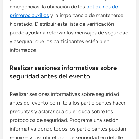
emergencias, la ubicación de los
botiquines de
primeros auxilios
y la importancia de mantenerse
hidratado. Distribuir esta lista de verificación
puede ayudar a reforzar los mensajes de seguridad
y asegurar que los participantes estén bien
informados.
Realizar sesiones informativas sobre
seguridad antes del evento
Realizar sesiones informativas sobre seguridad
antes del evento permite a los participantes hacer
preguntas y aclarar cualquier duda sobre los
protocolos de seguridad. Programa una sesión
informativa donde todos los participantes puedan
reunirse y discutir el plan de seguridad en detalle.