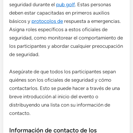
seguridad durante el
pub golf
. Estas personas
deben estar capacitadas en primeros auxilios
básicos y
protocolos de
respuesta a emergencias.
Asigna roles específicos a estos oficiales de
seguridad, como monitorear el comportamiento de
los participantes y abordar cualquier preocupación
de seguridad.
Asegúrate de que todos los participantes sepan
quiénes son los oficiales de seguridad y cómo
contactarlos. Esto se puede hacer a través de una
breve introducción al inicio del evento o
distribuyendo una lista con su información de
contacto.
Información de contacto de los