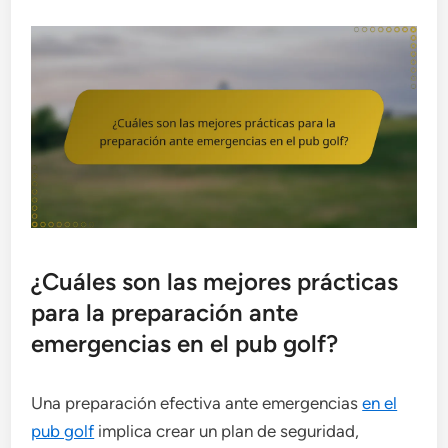
¿Cuáles son las mejores prácticas
para la preparación ante
emergencias en el pub golf?
Una preparación efectiva ante emergencias
en el
pub golf
implica crear un plan de seguridad,