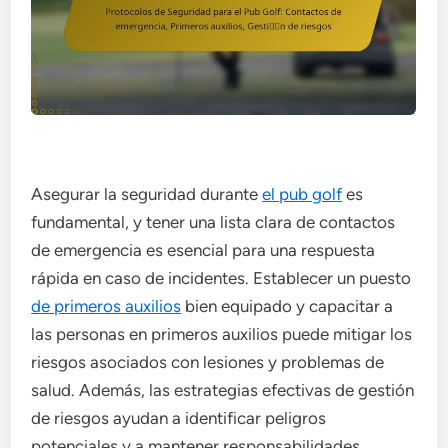
Asegurar la seguridad durante
el pub golf
es
fundamental, y tener una lista clara de contactos
de emergencia es esencial para una respuesta
rápida en caso de incidentes. Establecer un puesto
de primeros auxilios
bien equipado y capacitar a
las personas en primeros auxilios puede mitigar los
riesgos asociados con lesiones y problemas de
salud. Además, las estrategias efectivas de gestión
de riesgos ayudan a identificar peligros
potenciales y a mantener responsabilidades