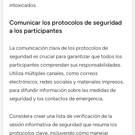
intoxicados.
Comunicar los protocolos de seguridad
a los participantes
La comunicación clara de los protocolos de
seguridad es crucial para garantizar que todos los
participantes comprendan sus responsabilidades.
Utiliza múltiples canales, como correos
electrónicos, redes sociales y materiales impresos,
para difundir información sobre las medidas de
seguridad y los contactos de emergencia.
Considera crear una lista de verificación de la
sesión informativa de seguridad que resuma los
protocolos clave, incluyendo cómo manejar