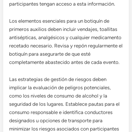
participantes tengan acceso a esta información.
Los elementos esenciales para un botiquín de
primeros auxilios deben incluir vendajes, toallitas
antisépticas, analgésicos y cualquier medicamento
recetado necesario. Revisa y repón regularmente el
botiquín para asegurarte de que esté
completamente abastecido antes de cada evento.
Las estrategias de gestión de riesgos deben
implicar la evaluación de peligros potenciales,
como los niveles de consumo de alcohol y la
seguridad de los lugares. Establece pautas para el
consumo responsable e identifica conductores
designados u opciones de transporte para
minimizar los riesgos asociados con participantes