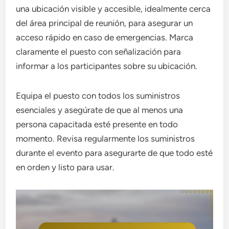
una ubicación visible y accesible, idealmente cerca
del área principal de reunión, para asegurar un
acceso rápido en caso de emergencias. Marca
claramente el puesto con señalización para
informar a los participantes sobre su ubicación.
Equipa el puesto con todos los suministros
esenciales y asegúrate de que al menos una
persona capacitada esté presente en todo
momento. Revisa regularmente los suministros
durante el evento para asegurarte de que todo esté
en orden y listo para usar.