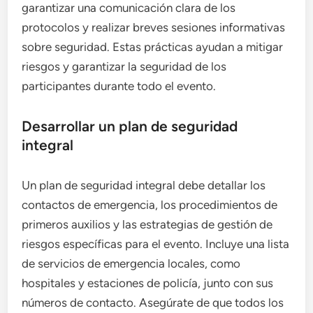
garantizar una comunicación clara de los
protocolos y realizar breves sesiones informativas
sobre seguridad. Estas prácticas ayudan a mitigar
riesgos y garantizar la seguridad de los
participantes durante todo el evento.
Desarrollar un plan de seguridad
integral
Un plan de seguridad integral debe detallar los
contactos de emergencia, los procedimientos de
primeros auxilios y las estrategias de gestión de
riesgos específicas para el evento. Incluye una lista
de servicios de emergencia locales, como
hospitales y estaciones de policía, junto con sus
números de contacto. Asegúrate de que todos los