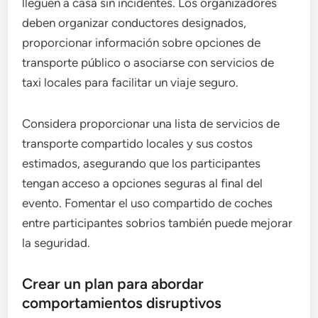
lleguen a casa sin incidentes. Los organizadores
deben organizar conductores designados,
proporcionar información sobre opciones de
transporte público o asociarse con servicios de
taxi locales para facilitar un viaje seguro.
Considera proporcionar una lista de servicios de
transporte compartido locales y sus costos
estimados, asegurando que los participantes
tengan acceso a opciones seguras al final del
evento. Fomentar el uso compartido de coches
entre participantes sobrios también puede mejorar
la seguridad.
Crear un plan para abordar
comportamientos disruptivos