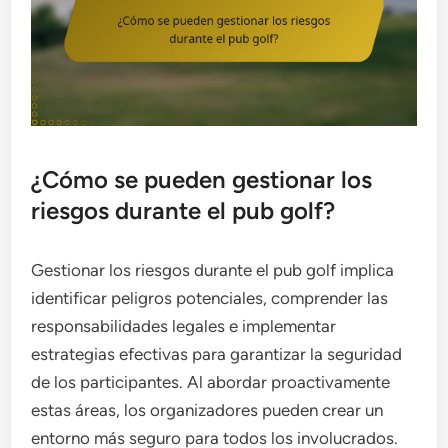
¿Cómo se pueden gestionar los
riesgos durante el pub golf?
Gestionar los riesgos durante el pub golf implica
identificar peligros potenciales, comprender las
responsabilidades legales e implementar
estrategias efectivas para garantizar la seguridad
de los participantes. Al abordar proactivamente
estas áreas, los organizadores pueden crear un
entorno más seguro para todos los involucrados.