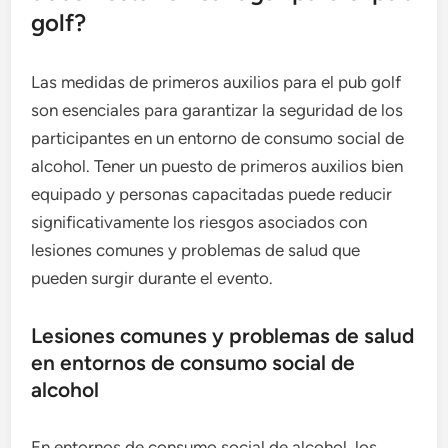
golf?
Las medidas de primeros auxilios para el pub golf
son esenciales para garantizar la seguridad de los
participantes en un entorno de consumo social de
alcohol. Tener un puesto de primeros auxilios bien
equipado y personas capacitadas puede reducir
significativamente los riesgos asociados con
lesiones comunes y problemas de salud que
pueden surgir durante el evento.
Lesiones comunes y problemas de salud
en entornos de consumo social de
alcohol
En entornos de consumo social de alcohol, los