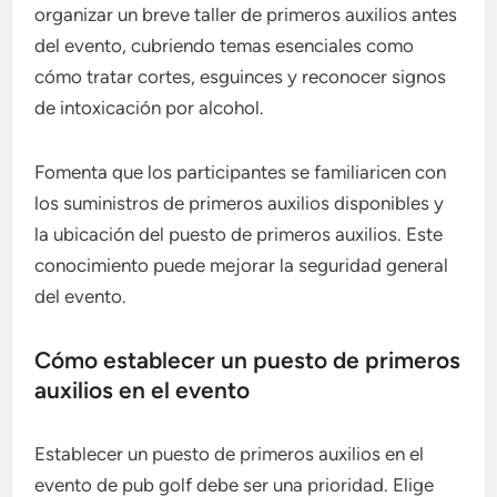
organizar un breve taller de primeros auxilios antes
del evento, cubriendo temas esenciales como
cómo tratar cortes, esguinces y reconocer signos
de intoxicación por alcohol.
Fomenta que los participantes se familiaricen con
los suministros de primeros auxilios disponibles y
la ubicación del puesto de primeros auxilios. Este
conocimiento puede mejorar la seguridad general
del evento.
Cómo establecer un puesto de primeros
auxilios en el evento
Establecer un puesto de primeros auxilios en el
evento de pub golf debe ser una prioridad. Elige