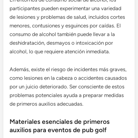
participantes pueden experimentar una variedad
de lesiones y problemas de salud, incluidos cortes
menores, contusiones y esguinces por caídas. El
consumo de alcohol también puede llevar a la
deshidratación, desmayos o intoxicación por
alcohol, lo que requiere atención inmediata.
Además, existe el riesgo de incidentes más graves,
como lesiones en la cabeza o accidentes causados
por un juicio deteriorado. Ser consciente de estos
problemas potenciales ayuda a preparar medidas
de primeros auxilios adecuadas.
Materiales esenciales de primeros
auxilios para eventos de pub golf