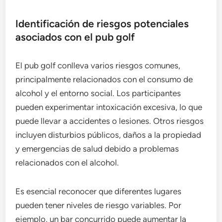
Identificación de riesgos potenciales
asociados con el pub golf
El pub golf conlleva varios riesgos comunes,
principalmente relacionados con el consumo de
alcohol y el entorno social. Los participantes
pueden experimentar intoxicación excesiva, lo que
puede llevar a accidentes o lesiones. Otros riesgos
incluyen disturbios públicos, daños a la propiedad
y emergencias de salud debido a problemas
relacionados con el alcohol.
Es esencial reconocer que diferentes lugares
pueden tener niveles de riesgo variables. Por
ejemplo, un bar concurrido puede aumentar la