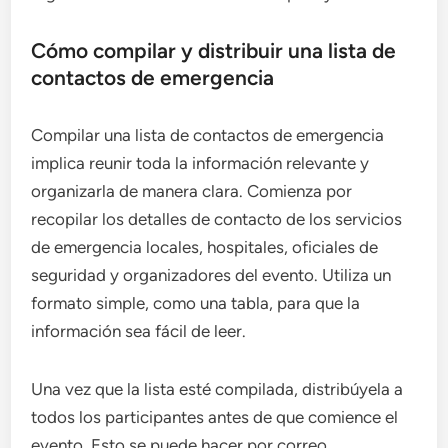
Cómo compilar y distribuir una lista de
contactos de emergencia
Compilar una lista de contactos de emergencia
implica reunir toda la información relevante y
organizarla de manera clara. Comienza por
recopilar los detalles de contacto de los servicios
de emergencia locales, hospitales, oficiales de
seguridad y organizadores del evento. Utiliza un
formato simple, como una tabla, para que la
información sea fácil de leer.
Una vez que la lista esté compilada, distribúyela a
todos los participantes antes de que comience el
evento. Esto se puede hacer por correo