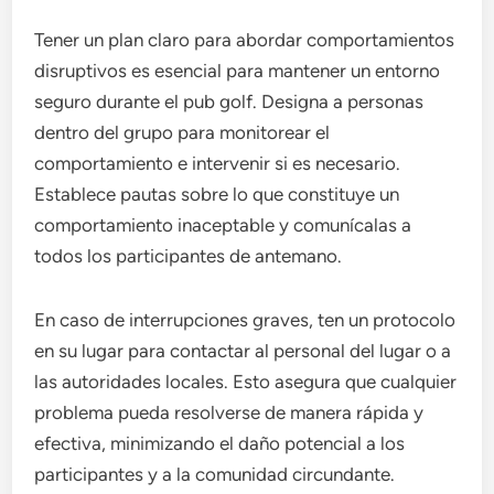
Tener un plan claro para abordar comportamientos
disruptivos es esencial para mantener un entorno
seguro durante el pub golf. Designa a personas
dentro del grupo para monitorear el
comportamiento e intervenir si es necesario.
Establece pautas sobre lo que constituye un
comportamiento inaceptable y comunícalas a
todos los participantes de antemano.
En caso de interrupciones graves, ten un protocolo
en su lugar para contactar al personal del lugar o a
las autoridades locales. Esto asegura que cualquier
problema pueda resolverse de manera rápida y
efectiva, minimizando el daño potencial a los
participantes y a la comunidad circundante.