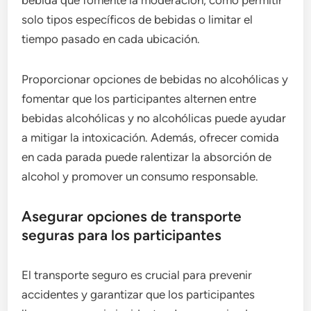
solo tipos específicos de bebidas o limitar el
tiempo pasado en cada ubicación.
Proporcionar opciones de bebidas no alcohólicas y
fomentar que los participantes alternen entre
bebidas alcohólicas y no alcohólicas puede ayudar
a mitigar la intoxicación. Además, ofrecer comida
en cada parada puede ralentizar la absorción de
alcohol y promover un consumo responsable.
Asegurar opciones de transporte
seguras para los participantes
El transporte seguro es crucial para prevenir
accidentes y garantizar que los participantes