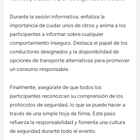
Durante la sesión informativa, enfatiza la
importancia de cuidar unos de otros y anima a los
participantes a informar sobre cualquier
comportamiento inseguro. Destaca el papel de los
conductores designados y la disponibilidad de
opciones de transporte alternativas para promover
un consumo responsable.
Finalmente, asegúrate de que todos los
participantes reconozcan su comprensión de los
protocolos de seguridad, lo que se puede hacer a
través de una simple hoja de firma. Este paso
refuerza la responsabilidad y fomenta una cultura
de seguridad durante todo el evento.