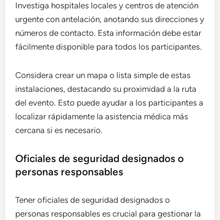
Investiga hospitales locales y centros de atención
urgente con antelación, anotando sus direcciones y
números de contacto. Esta información debe estar
fácilmente disponible para todos los participantes.
Considera crear un mapa o lista simple de estas
instalaciones, destacando su proximidad a la ruta
del evento. Esto puede ayudar a los participantes a
localizar rápidamente la asistencia médica más
cercana si es necesario.
Oficiales de seguridad designados o
personas responsables
Tener oficiales de seguridad designados o
personas responsables es crucial para gestionar la