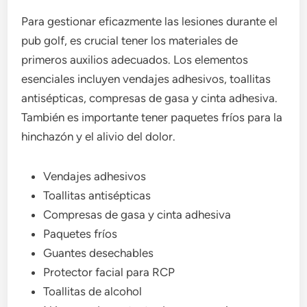
Para gestionar eficazmente las lesiones durante el
pub golf, es crucial tener los materiales de
primeros auxilios adecuados. Los elementos
esenciales incluyen vendajes adhesivos, toallitas
antisépticas, compresas de gasa y cinta adhesiva.
También es importante tener paquetes fríos para la
hinchazón y el alivio del dolor.
Vendajes adhesivos
Toallitas antisépticas
Compresas de gasa y cinta adhesiva
Paquetes fríos
Guantes desechables
Protector facial para RCP
Toallitas de alcohol