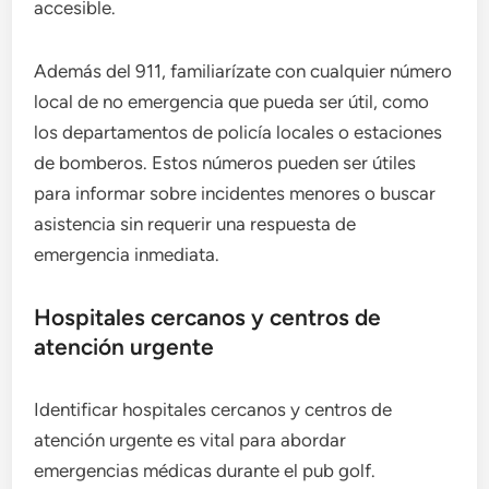
accesible.
Además del 911, familiarízate con cualquier número
local de no emergencia que pueda ser útil, como
los departamentos de policía locales o estaciones
de bomberos. Estos números pueden ser útiles
para informar sobre incidentes menores o buscar
asistencia sin requerir una respuesta de
emergencia inmediata.
Hospitales cercanos y centros de
atención urgente
Identificar hospitales cercanos y centros de
atención urgente es vital para abordar
emergencias médicas durante el pub golf.