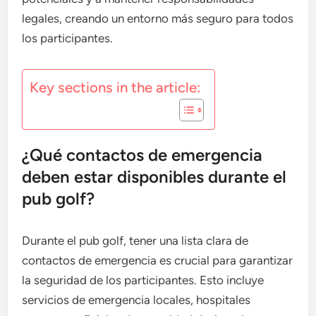
legales, creando un entorno más seguro para todos
los participantes.
Key sections in the article:
¿Qué contactos de emergencia
deben estar disponibles durante el
pub golf?
Durante el pub golf, tener una lista clara de
contactos de emergencia es crucial para garantizar
la seguridad de los participantes. Esto incluye
servicios de emergencia locales, hospitales