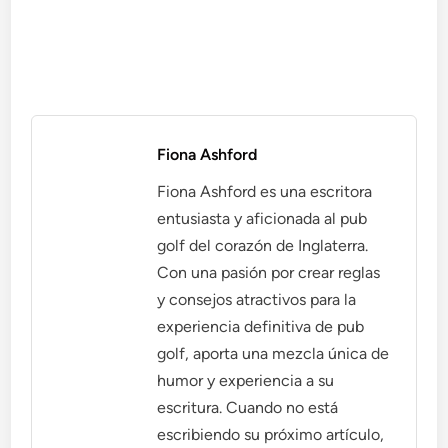
Fiona Ashford
Fiona Ashford es una escritora
entusiasta y aficionada al pub
golf del corazón de Inglaterra.
Con una pasión por crear reglas
y consejos atractivos para la
experiencia definitiva de pub
golf, aporta una mezcla única de
humor y experiencia a su
escritura. Cuando no está
escribiendo su próximo artículo,