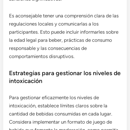
Es aconsejable tener una comprensión clara de las
regulaciones locales y comunicarlas a los
participantes. Esto puede incluir informarles sobre
la edad legal para beber, prácticas de consumo
responsable y las consecuencias de
comportamientos disruptivos.
Estrategias para gestionar los niveles de
intoxicación
Para gestionar eficazmente los niveles de
intoxicación, establece límites claros sobre la
cantidad de bebidas consumidas en cada lugar.
Considera implementar un formato de juego de
bebida que fomente la moderación, como permitir