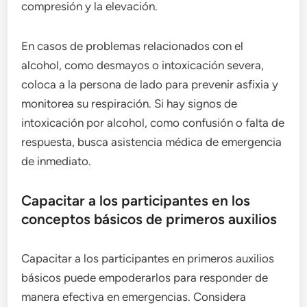
compresión y la elevación.
En casos de problemas relacionados con el
alcohol, como desmayos o intoxicación severa,
coloca a la persona de lado para prevenir asfixia y
monitorea su respiración. Si hay signos de
intoxicación por alcohol, como confusión o falta de
respuesta, busca asistencia médica de emergencia
de inmediato.
Capacitar a los participantes en los
conceptos básicos de primeros auxilios
Capacitar a los participantes en primeros auxilios
básicos puede empoderarlos para responder de
manera efectiva en emergencias. Considera