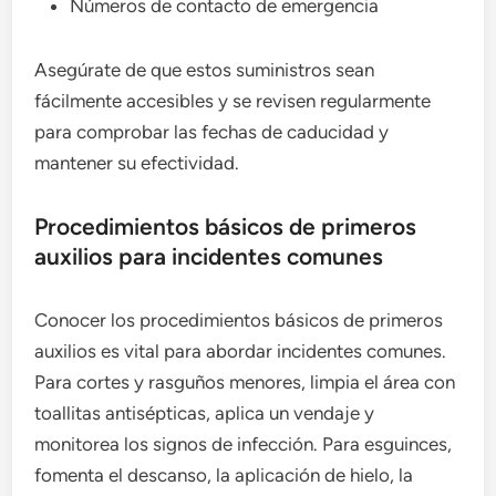
Números de contacto de emergencia
Asegúrate de que estos suministros sean
fácilmente accesibles y se revisen regularmente
para comprobar las fechas de caducidad y
mantener su efectividad.
Procedimientos básicos de primeros
auxilios para incidentes comunes
Conocer los procedimientos básicos de primeros
auxilios es vital para abordar incidentes comunes.
Para cortes y rasguños menores, limpia el área con
toallitas antisépticas, aplica un vendaje y
monitorea los signos de infección. Para esguinces,
fomenta el descanso, la aplicación de hielo, la