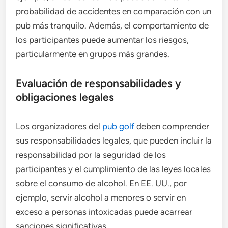
probabilidad de accidentes en comparación con un
pub más tranquilo. Además, el comportamiento de
los participantes puede aumentar los riesgos,
particularmente en grupos más grandes.
Evaluación de responsabilidades y
obligaciones legales
Los organizadores del
pub golf
deben comprender
sus responsabilidades legales, que pueden incluir la
responsabilidad por la seguridad de los
participantes y el cumplimiento de las leyes locales
sobre el consumo de alcohol. En EE. UU., por
ejemplo, servir alcohol a menores o servir en
exceso a personas intoxicadas puede acarrear
sanciones significativas.